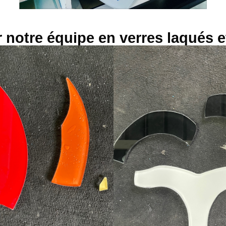
 notre équipe en verres laqués e