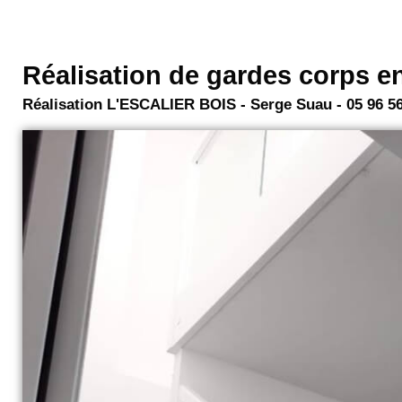
Réalisation de gardes corps en 
Réalisation L'ESCALIER BOIS - Serge Suau - 05 96 56