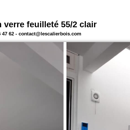
verre feuilleté 55/2 clair
 47 62 - contact@lescalierbois.com