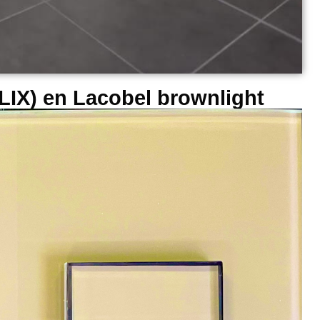
FLIX) en Lacobel brownlight