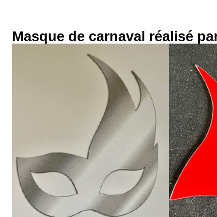
Masque de carnaval réalisé par