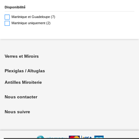
Disponibilité
Martinique et Guadeloupe
(7)
Martinique uniquement
(2)
Verres et Miroirs
Plexiglas / Altuglas
Antilles Miroiterie
Nous contacter
Nous suivre