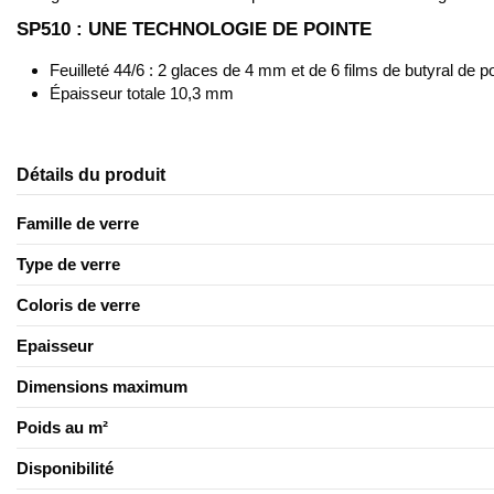
SP510 : UNE TECHNOLOGIE DE POINTE
Feuilleté 44/6 : 2 glaces de 4 mm et de 6 films de butyral de 
Épaisseur totale 10,3 mm
Détails du produit
Famille de verre
Type de verre
Coloris de verre
Epaisseur
Dimensions maximum
Poids au m²
Disponibilité