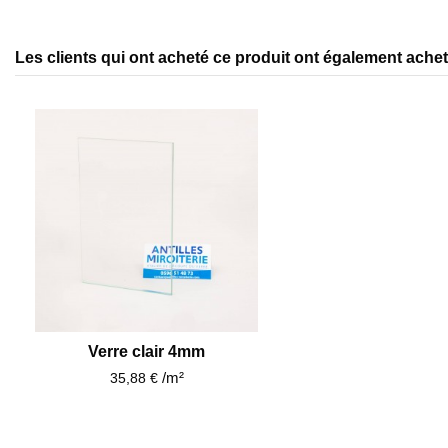
Les clients qui ont acheté ce produit ont également acheté
Verre clair 4mm
/m²
35,88 €