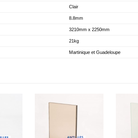
Clair
8.8mm
3210mm x 2250mm
21kg
Martinique et Guadeloupe