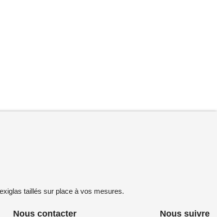
exiglas taillés sur place à vos mesures.
Nous contacter
Nous suivre