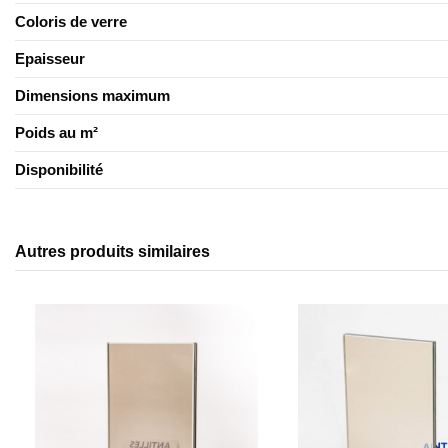
Coloris de verre
Epaisseur
Dimensions maximum
Poids au m²
Disponibilité
Autres produits similaires