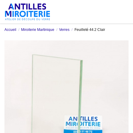
Accueil
Miroiterie Martinique
Verres
Feuilleté 44.2 Clair