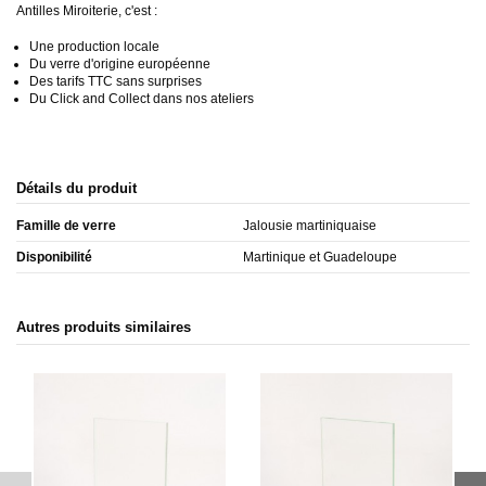
Antilles Miroiterie, c'est :
Une production locale
Du verre d'origine européenne
Des tarifs TTC sans surprises
Du Click and Collect dans nos ateliers
Détails du produit
Famille de verre
Jalousie martiniquaise
Disponibilité
Martinique et Guadeloupe
Autres produits similaires