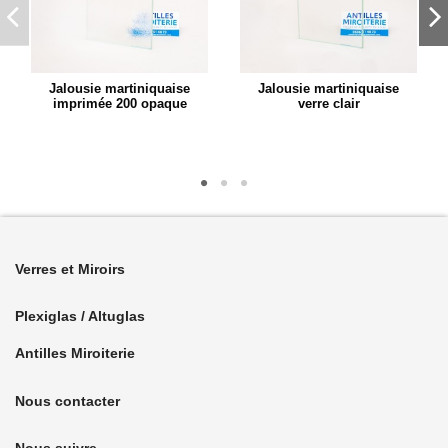
Jalousie martiniquaise
Jalousie martiniquaise
imprimée 200 opaque
verre clair
Verres et Miroirs
Plexiglas / Altuglas
Antilles Miroiterie
Nous contacter