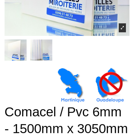
Comacel / Pvc 6mm
- 1500mm x 3050mm